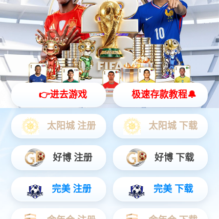
灵动 | 亲和 | 智能
查看更多