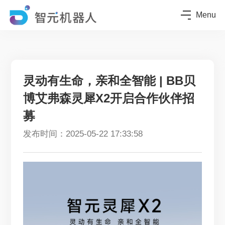
Menu
灵动有生命，亲和全智能 | BB贝
博艾弗森灵犀X2开启合作伙伴招
募
发布时间：2025-05-22 17:33:58