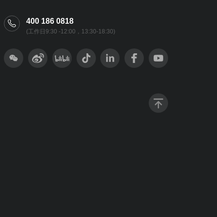
400 186 0818
(工作日9:30 -12:00，13:30-18:30)