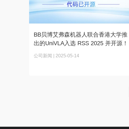
BB贝博艾弗森机器人联合香港大学推
出的UniVLA入选 RSS 2025 并开源！
公司新闻 | 2025-05-14