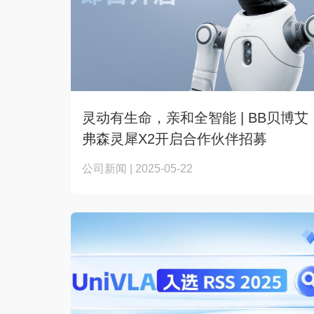
灵动有生命，亲和全智能 | BB贝博艾
弗森灵犀X2开启合作伙伴招募
公司新闻 | 2025-05-22