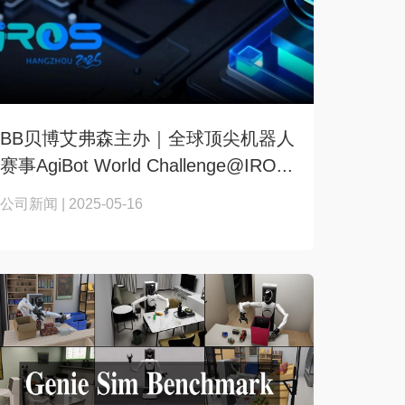
BB贝博艾弗森主办｜全球顶尖机器人
赛事AgiBot World Challenge@IRO...
公司新闻 | 2025-05-16