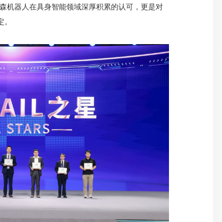
弗森机器人在具身智能领域深厚积累的认可，更是对
定。