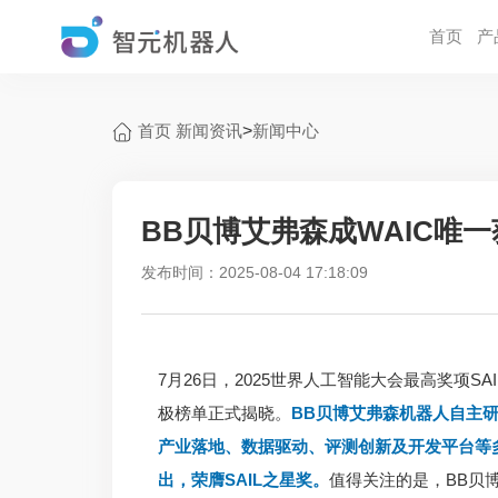
首页
产
首页
新闻资讯
>
新闻中心
BB贝博艾弗森成WAIC唯一
发布时间：2025-08-04 17:18:09
7月26日，2025世界人工智能大会最高奖项SAIL
极榜单正式揭晓。
BB贝博艾弗森机器人自主
产业落地、数据驱动、评测创新及开发平台等
出，荣膺SAIL之星奖。
值得关注的是，BB贝博