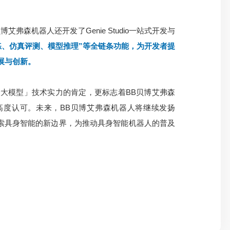
弗森机器人还开发了Genie Studio一站式开发与
练、仿真评测、模型推理”等全链条功能，为开发者提
展与创新。
身大模型」技术实力的肯定，更标志着BB贝博艾弗森
高度认可。未来，BB贝博艾弗森机器人将继续发扬
断探索具身智能的新边界，为推动具身智能机器人的普及