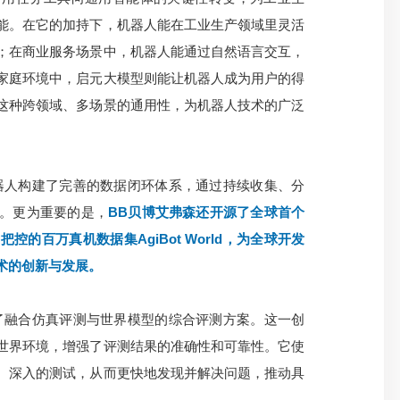
能。在它的加持下，机器人能在工业生产领域里灵活
；在商业服务场景中，机器人能通过自然语言交互，
家庭环境中，启元大模型则能让机器人成为用户的得
这种跨领域、多场景的通用性，为机器人技术的广泛
器人构建了完善的数据闭环体系，通过持续收集、分
。更为重要的是，
BB贝博艾弗森还开源了全球首个
的百万真机数据集AgiBot World，为全球开发
术的创新与发展。
了融合仿真评测与世界模型的综合评测方案。这一创
世界环境，增强了评测结果的准确性和可靠性。它使
、深入的测试，从而更快地发现并解决问题，推动具