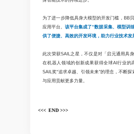
为了进一步降低具身大模型的开发门槛，BB贝博艾
应用平台。
该平台集成了“数据采集、模型训
供了便捷、高效的开发环境，助力行业技术发
此次荣获SAIL之星，不仅是对「启元通用具
在机器人领域的创新成果获得全球AI行业的
SAIL奖“追求卓越、引领未来”的理念，不
与应用贡献更多力量。
<<< END >>>