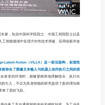
位权威专家，包括中国科学院院士、中国工程院院士以及
人工智能领域中实现方向性技术突破、应用创新并改
e-Latent-Action（ViLLA）这一前沿架构，创造性
s的方法，有效弥合了图像文本输入与机器人动作执行之间的语
复杂多变的环境时，能够更精准地理解指令、执行任
架构的引入，不仅为具身智能的研究提供了新的理论框
带来了质的飞跃。
专用任务工具向通用智能体的关键性转变，为工业生