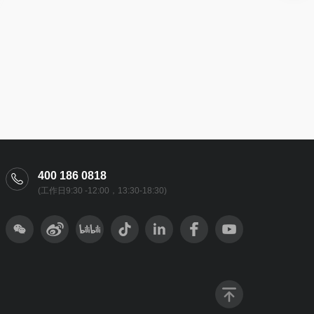
400 186 0818
(工作日9:30 -12:00，13:30-18:30)