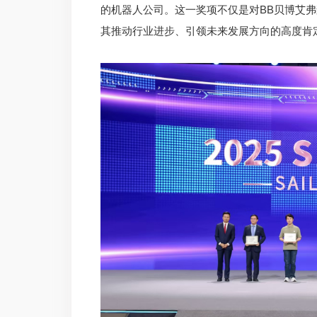
的机器人公司。这一奖项不仅是对BB贝博艾
其推动行业进步、引领未来发展方向的高度肯