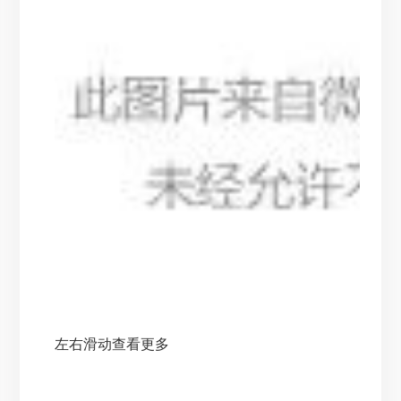
左右滑动查看更多