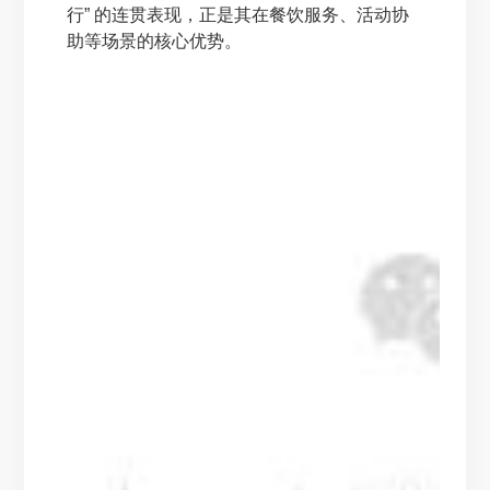
行” 的连贯表现，正是其在餐饮服务、活动协
助等场景的核心优势。