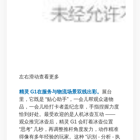
左右滑动查看更多
精灵 G1在服务与物流场景双线出彩。
展台
里，它既是 “贴心助手”，一会儿帮观众递物
品，一会儿给打卡者盖纪念章，手指捏握力度
恰到好处。最受欢迎的是人机冰壶互动 ——
观众推完冰壶后，精灵 G1 会盯着冰壶位置
“思考” 几秒，再调整推杆角度发力，动作精准
得像有多年经验的玩家。这种 “识别 - 分析 - 执