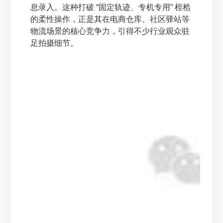
息录入。这种打破 “固定轨迹、专机专用” 桎梏
的柔性操作，正是其在电商仓库、社区驿站等
物流场景的核心竞争力，引得不少行业观众驻
足拍摄细节。