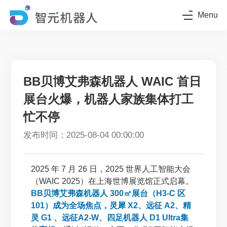
Menu
BB贝博艾弗森机器人 WAIC 首日
展台火爆，机器人家族集体打工
忙不停
发布时间：2025-08-04 00:00:00
2025 年 7 月 26 日，2025 世界人工智能大会
（WAIC 2025）在上海世博展览馆正式启幕。
BB贝博艾弗森机器人 300㎡展台（H3-C 区
101）成为全场焦点，灵犀 X2、远征 A2、精
灵 G1 、远征A2-W、四足机器人 D1 Ultra集