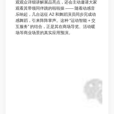
观观众详细讲解展品亮点，还会主动邀请大家
观看其带领同伴跳的啦啦操 —— 随着动感音
乐响起，几台远征 A2 和舞蹈演员同步完成动
感舞蹈，引来阵阵掌声。这种 “运动智能 + 交
互服务” 的结合，正是其在商场导览、活动暖
场等商业场景的真实应用预演。