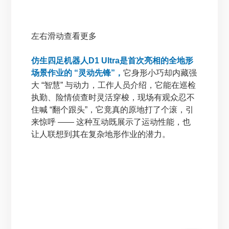
左右滑动查看更多
仿生四足机器人D1 Ultra是首次亮相的全地形
场景作业的 “灵动先锋”，
它身形小巧却内藏强
大 “智慧” 与动力，工作人员介绍，它能在巡检
执勤、险情侦查时灵活穿梭，现场有观众忍不
住喊 “翻个跟头”，它竟真的原地打了个滚，引
来惊呼 —— 这种互动既展示了运动性能，也
让人联想到其在复杂地形作业的潜力。