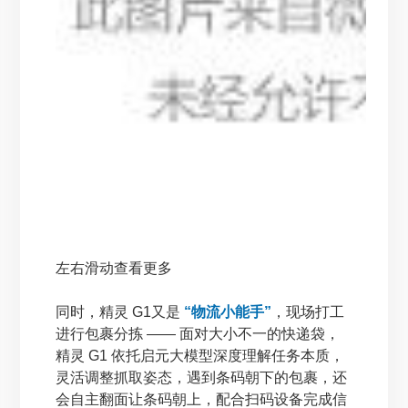
左右滑动查看更多
同时，精灵 G1又是
“物流小能手”
，现场打工
进行包裹分拣 —— 面对大小不一的快递袋，
精灵 G1 依托启元大模型深度理解任务本质，
灵活调整抓取姿态，遇到条码朝下的包裹，还
会自主翻面让条码朝上，配合扫码设备完成信