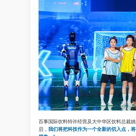
百事国际饮料特许经营及大中华区饮料总裁姚
启，
我们将把科技作为一个全新的切入点，将