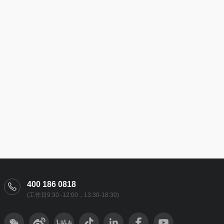
400 186 0818
(工作日9:30 -12:00，13:30-18:30)